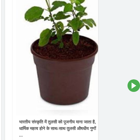
भारतीय संस्कृति में तुलसी को पूजनीय माना जाता है,
धार्मिक महत्व होने के साथ-साथ तुलसी औषधीय गुणों
...