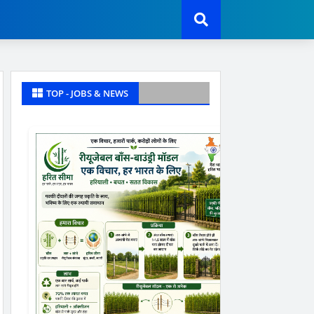
TOP - JOBS & NEWS