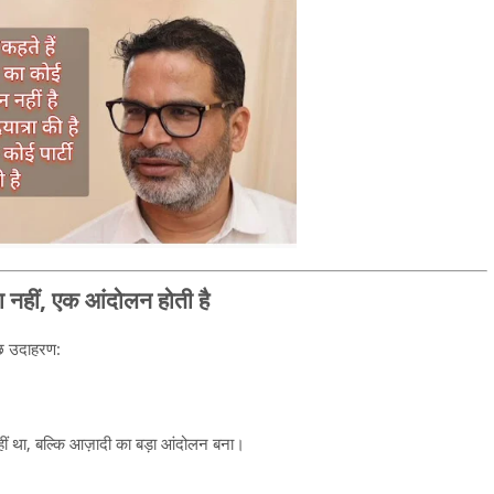
ा नहीं, एक आंदोलन होती है
ुछ उदाहरण:
ीं था, बल्कि आज़ादी का बड़ा आंदोलन बना।