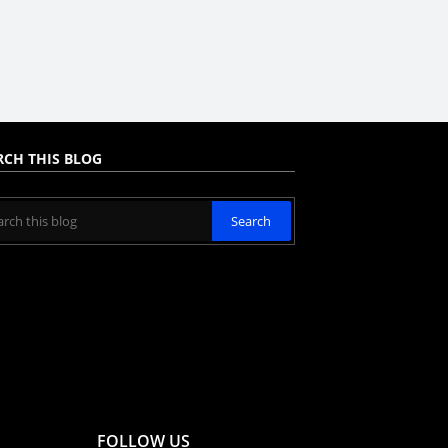
RCH THIS BLOG
FOLLOW US