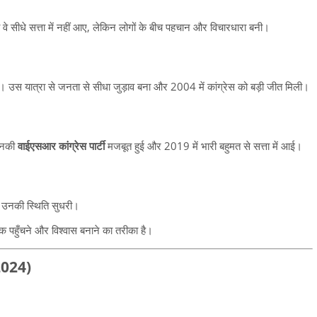
ब वे सीधे सत्ता में नहीं आए, लेकिन लोगों के बीच पहचान और विचारधारा बनी।
। उस यात्रा से जनता से सीधा जुड़ाव बना और 2004 में कांग्रेस को बड़ी जीत मिली।
उनकी
वाईएसआर कांग्रेस पार्टी
मजबूत हुई और 2019 में भारी बहुमत से सत्ता में आई।
ें उनकी स्थिति सुधरी।
 पहुँचने और विश्वास बनाने का तरीका है।
–2024)