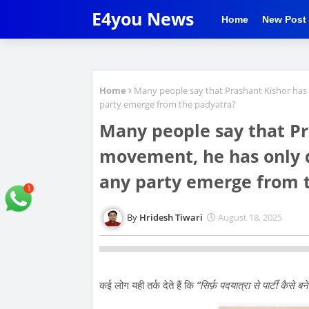
E4you News
Home
New Post
Home
Many people say that Prashant Kishor has
party emerge from the padyatra?
Many people say that Pr
movement, he has only 
any party emerge from 
Hridesh Tiwari
August 18, 2025
कई लोग यही तर्क देते हैं कि
“सिर्फ़ पदयात्रा से पार्टी कैसे बन