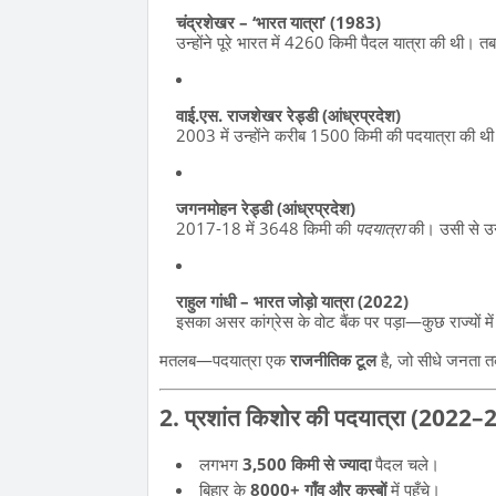
चंद्रशेखर – ‘भारत यात्रा’ (1983)
उन्होंने पूरे भारत में 4260 किमी पैदल यात्रा की थी। त
वाई.एस. राजशेखर रेड्डी (आंध्रप्रदेश)
2003 में उन्होंने करीब 1500 किमी की पदयात्रा की थी
जगनमोहन रेड्डी (आंध्रप्रदेश)
2017-18 में 3648 किमी की
पदयात्रा
की। उसी से 
राहुल गांधी – भारत जोड़ो यात्रा (2022)
इसका असर कांग्रेस के वोट बैंक पर पड़ा—कुछ राज्यों म
मतलब—पदयात्रा एक
राजनीतिक टूल
है, जो सीधे जनता तक
2. प्रशांत किशोर की पदयात्रा (2022
लगभग
3,500 किमी से ज्यादा
पैदल चले।
बिहार के
8000+ गाँव और कस्बों
में पहुँचे।