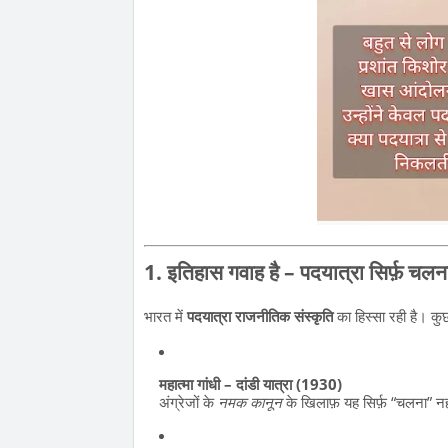
1. इतिहास गवाह है – पदयात्रा सिर्फ़ चलन
भारत में
पदयात्रा राजनीतिक संस्कृति
का हिस्सा रही है। क
महात्मा गांधी – दांडी यात्रा (1930)
अंग्रेजों के
नमक कानून
के खिलाफ़ यह सिर्फ़ “चलना” नह