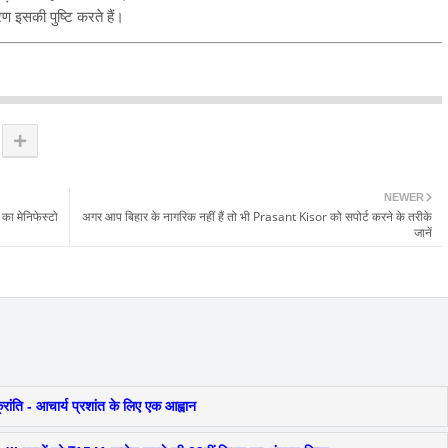
ण इसकी पुष्टि करते हैं।
NEWER
 का मेनिफेस्टो
अगर आप बिहार के नागरिक नहीं हैं तो भी Prasant Kisor को सपोर्ट करने के तरीके
जानें
ांति - आचार्य प्रशांत के लिए एक आह्वान