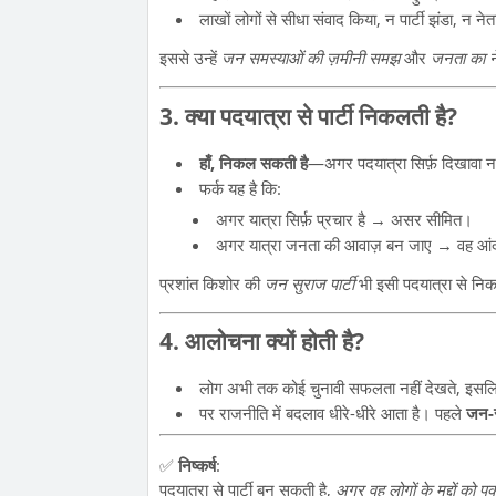
लाखों लोगों से सीधा संवाद किया, न पार्टी झंडा, न 
इससे उन्हें
जन समस्याओं की ज़मीनी समझ
और
जनता का न
3. क्या पदयात्रा से पार्टी निकलती है?
हाँ, निकल सकती है
—अगर पदयात्रा सिर्फ़ दिखावा नह
फर्क यह है कि:
अगर यात्रा सिर्फ़ प्रचार है → असर सीमित।
अगर यात्रा जनता की आवाज़ बन जाए → वह आ
प्रशांत किशोर की
जन सुराज पार्टी
भी इसी पदयात्रा से नि
4. आलोचना क्यों होती है?
लोग अभी तक कोई चुनावी सफलता नहीं देखते, इसलि
पर राजनीति में बदलाव धीरे-धीरे आता है। पहले
जन-
✅
निष्कर्ष
:
पदयात्रा से पार्टी बन सकती है,
अगर वह लोगों के मुद्दों को प