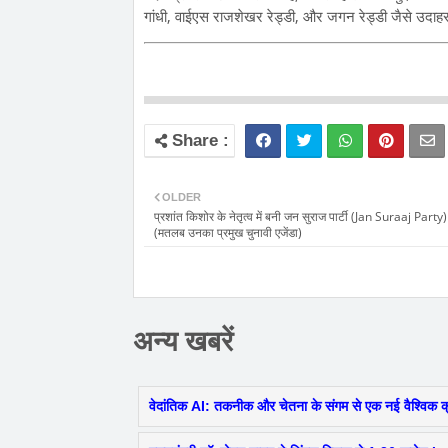
गांधी, वाईएस राजशेखर रेड्डी, और जगन रेड्डी जैसे उदाहर
OLDER
प्रशांत किशोर के नेतृत्व में बनी जन सुराज पार्टी (Jan Suraaj Party)
(मतलब उनका प्रमुख चुनावी एजेंडा)
अन्य खबरें
वेदांतिक AI: तकनीक और चेतना के संगम से एक नई वैश्विक क्र