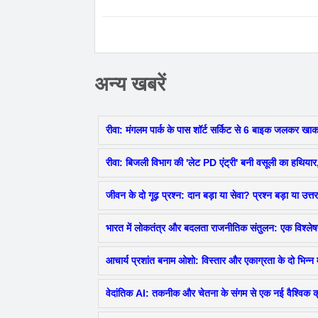
अन्य खबरें
रीवा: मंगलम पार्क के पास शॉर्ट सर्किट से 6 बाइक जलकर ख
रीवा: बिजली विभाग की 'लेट PD एंट्री' बनी वसूली का हथियार,
जीवन के दो गूढ़ प्रश्न: दान बड़ा या सेवा? प्रश्न बड़ा या उत्
भारत में लोकतंत्र और बदलता राजनीतिक संतुलन: एक विश्ले
आचार्य प्रशांत बनाम ओशो: विस्तार और एकाग्रता के दो भिन्न मा
वेदांतिक AI: तकनीक और चेतना के संगम से एक नई वैश्विक क्र