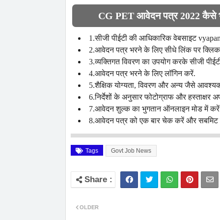
CG PET आवेदन पत्र 2022 कैसे
1.सीजी पीईटी की आधिकारिक वेबसाइट vyapam.
2.आवेदन पत्र भरने के लिए सीधे लिंक पर क्लिक 
3.व्यक्तिगत विवरण का उपयोग करके सीजी पीईटी 
4.आवेदन पत्र भरने के लिए लॉगिन करें.
5.शैक्षिक योग्यता, विवरण और अन्य जैसे आवश्यक क्ष
6.निर्देशों के अनुसार फोटोग्राफ और हस्ताक्षर अ
7.आवेदन शुल्क का भुगतान ऑनलाइन मोड में करें
8.आवेदन पत्र को एक बार चेक करें और सबमिट क
Tags
Govt Job News
OLDER