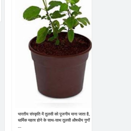
भारतीय संस्कृति में तुलसी को पूजनीय माना जाता है,
धार्मिक महत्व होने के साथ-साथ तुलसी औषधीय गुणों
...