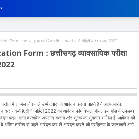
 Form : छत्तीसगढ़ व्यावसायिक परीक्षा मंडल ने सीजी पीईटी आवेदन पत्र 2022
n Form : छत्तीसगढ़ व्यावसायिक परीक्षा
 2022
्षा में शामिल होने वाले उम्मीदवार जो आवेदन करना चाहते हैं वे आधिकारिक
 कर सकते हैं.सीजी पीईटी 2022 का आवेदन फॉर्म केवल ऑनलाइन मोड में उपलब्ध
आवेदन पत्र भरना,दस्तावेज अपलोड करना और शुल्क का भुगतान शामिल है. आवेदन की
ि वे अंतिम तारीख से पहले आवेदन कर लें.आवेदन करने की प्रक्रिया के जानकारी आगे