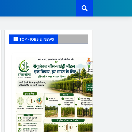
TOP - JOBS & NEWS