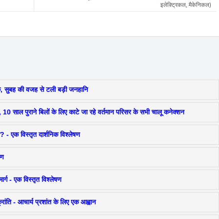
इलेक्ट्रिकल, मैकेनिकल)
ाक, सुबह की वजह से टली बड़ी जनहानि
 10 साल पुराने बिलों के लिए काटे जा रहे वर्तमान परिसर के सभी चालू कनेक्शन
तर? - एक विस्तृत दार्शनिक विश्लेषण
षण
र्ग - एक विस्तृत विश्लेषण
ांति - आचार्य प्रशांत के लिए एक आह्वान