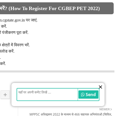
 भरें? (How To Register For CGBEP PET 2022)
cgstate.gov.in पर जाएं.
करें.
पंजीकरण पूरा करें.
ेत्रों में विवरण भरें.
पलोड करें.
.
रें.
Send
NEWER
MPPSC अधिसूचना 2022 के माध्यम से 466 सहायक अभियंताओं (सिविल,